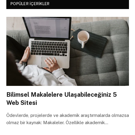
POPÜLER İÇERIKLER
Bilimsel Makalelere Ulaşabileceğiniz 5
Web Sitesi
Ödevlerde, projelerde ve akademik araştırmalarda olmazsa
olmaz bir kaynak: Makaleler. Özellikle akademik…