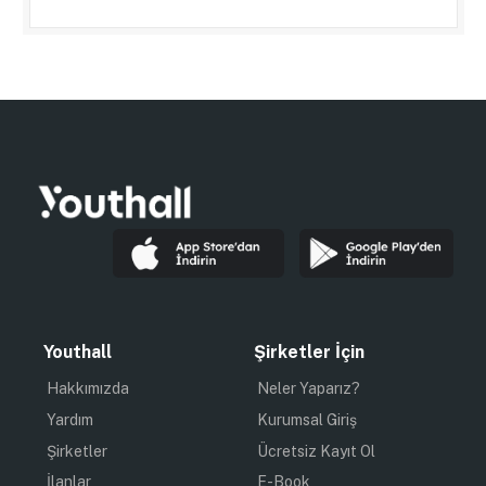
Youthall
Şirketler İçin
Hakkımızda
Neler Yaparız?
Yardım
Kurumsal Giriş
Şirketler
Ücretsiz Kayıt Ol
İlanlar
E-Book