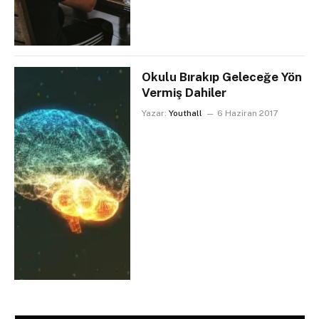
Okulu Bırakıp Geleceğe Yön
Vermiş Dahiler
Yazar:
Youthall
6 Haziran 2017