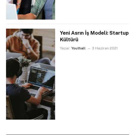
Yeni Asrın İş Modeli: Startup
Kültürü
Yazar:
Youthall
3 Haziran 2021