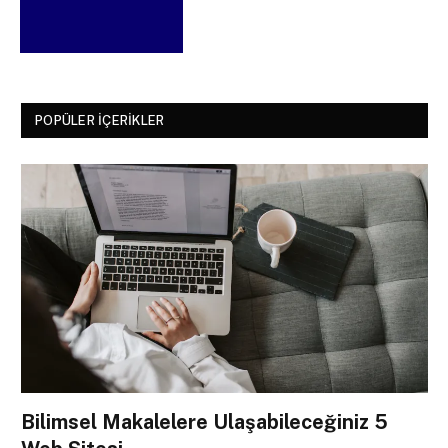
POPÜLER İÇERIKLER
Bilimsel Makalelere Ulaşabileceğiniz 5