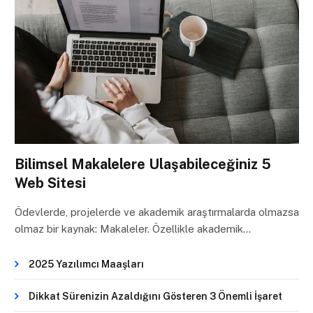
Bilimsel Makalelere Ulaşabileceğiniz 5
Web Sitesi
Ödevlerde, projelerde ve akademik araştırmalarda olmazsa
olmaz bir kaynak: Makaleler. Özellikle akademik…
2025 Yazılımcı Maaşları
Dikkat Sürenizin Azaldığını Gösteren 3 Önemli İşaret