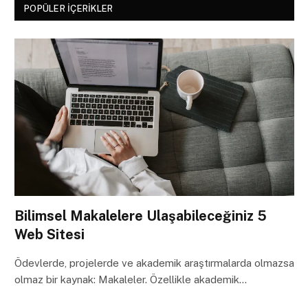
POPÜLER İÇERIKLER
Bilimsel Makalelere Ulaşabileceğiniz 5
Web Sitesi
Ödevlerde, projelerde ve akademik araştırmalarda olmazsa
olmaz bir kaynak: Makaleler. Özellikle akademik…