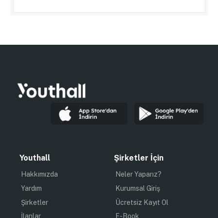
Youthall
Şirketler İçin
Hakkımızda
Neler Yaparız?
Yardım
Kurumsal Giriş
Şirketler
Ücretsiz Kayıt Ol
İlanlar
E-Book