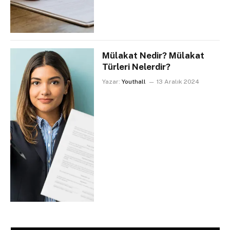
Mülakat Nedir? Mülakat
Türleri Nelerdir?
Yazar:
Youthall
13 Aralık 2024