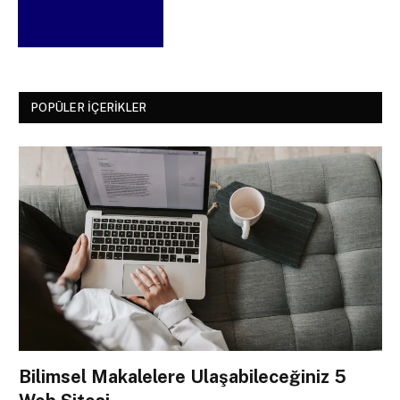
POPÜLER İÇERIKLER
Bilimsel Makalelere Ulaşabileceğiniz 5