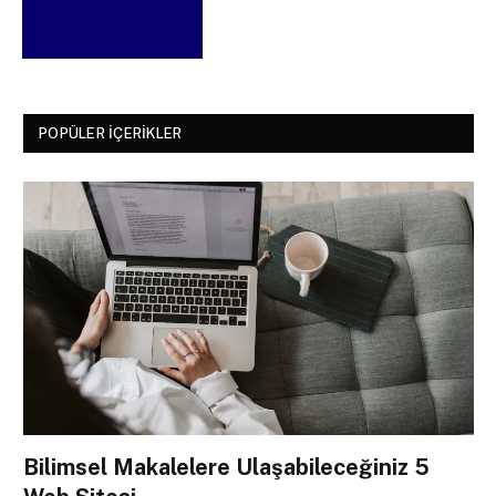
POPÜLER İÇERIKLER
Bilimsel Makalelere Ulaşabileceğiniz 5