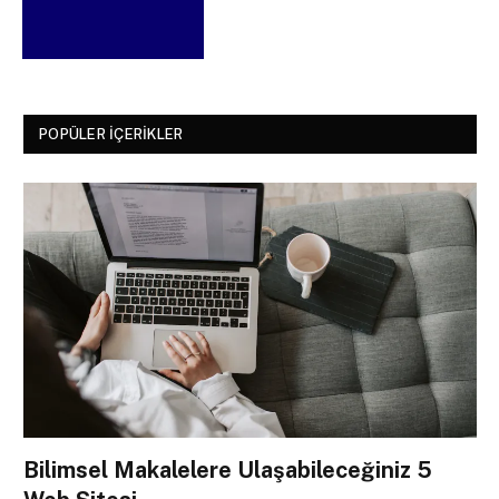
POPÜLER İÇERIKLER
Bilimsel Makalelere Ulaşabileceğiniz 5