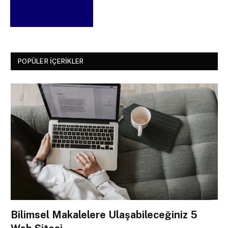
POPÜLER İÇERIKLER
Bilimsel Makalelere Ulaşabileceğiniz 5