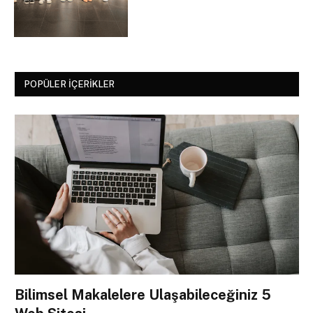
POPÜLER İÇERIKLER
Bilimsel Makalelere Ulaşabileceğiniz 5