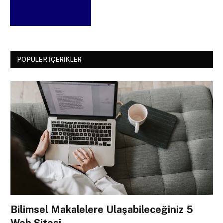
POPÜLER İÇERIKLER
Bilimsel Makalelere Ulaşabileceğiniz 5