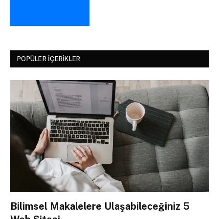
POPÜLER İÇERIKLER
Bilimsel Makalelere Ulaşabileceğiniz 5