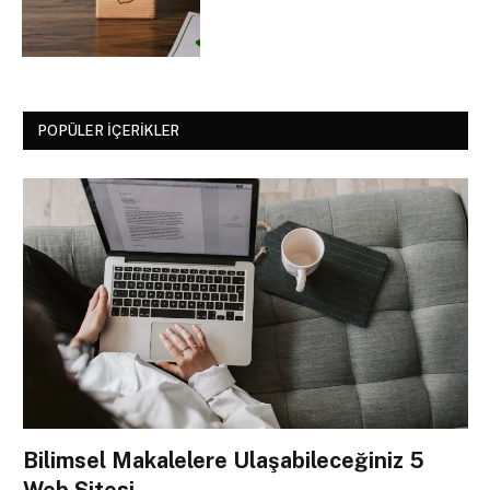
POPÜLER İÇERIKLER
Bilimsel Makalelere Ulaşabileceğiniz 5