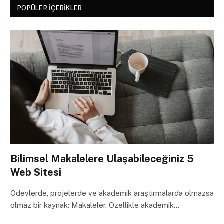
POPÜLER İÇERIKLER
Bilimsel Makalelere Ulaşabileceğiniz 5
Web Sitesi
Ödevlerde, projelerde ve akademik araştırmalarda olmazsa
olmaz bir kaynak: Makaleler. Özellikle akademik…