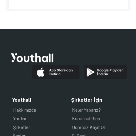
Youthall
Şirketler İçin
Hakkımızda
Neler Yaparız?
Yardım
Kurumsal Giriş
Şirketler
Ücretsiz Kayıt Ol