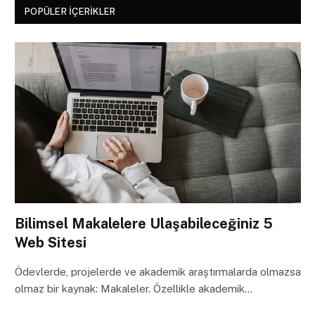
POPÜLER İÇERIKLER
Bilimsel Makalelere Ulaşabileceğiniz 5
Web Sitesi
Ödevlerde, projelerde ve akademik araştırmalarda olmazsa
olmaz bir kaynak: Makaleler. Özellikle akademik…