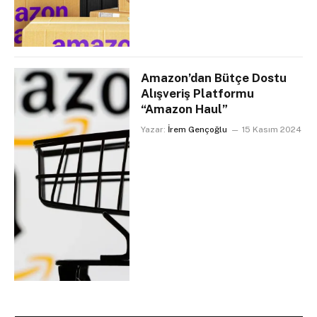
Amazon’dan Bütçe Dostu
Alışveriş Platformu
“Amazon Haul”
Yazar:
İrem Gençoğlu
15 Kasım 2024