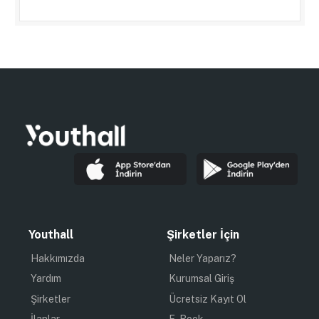
Youthall
Şirketler İçin
Hakkımızda
Neler Yaparız?
Yardım
Kurumsal Giriş
Şirketler
Ücretsiz Kayıt Ol