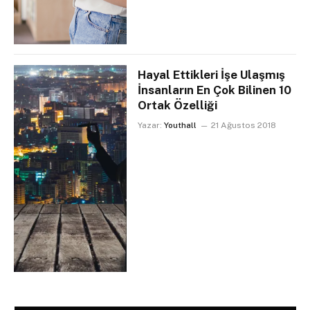
Hayal Ettikleri İşe Ulaşmış
İnsanların En Çok Bilinen 10
Ortak Özelliği
Yazar:
Youthall
21 Ağustos 2018