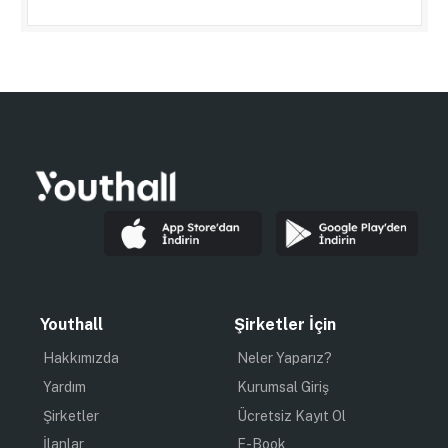
Youthall
Şirketler İçin
Hakkımızda
Neler Yaparız?
Yardım
Kurumsal Giriş
Şirketler
Ücretsiz Kayıt Ol
İlanlar
E-Book