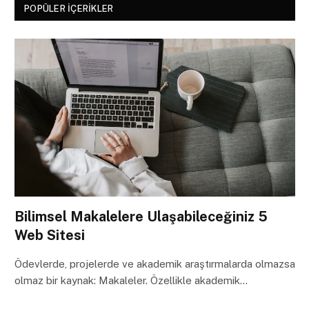
POPÜLER İÇERIKLER
Bilimsel Makalelere Ulaşabileceğiniz 5
Web Sitesi
Ödevlerde, projelerde ve akademik araştırmalarda olmazsa
olmaz bir kaynak: Makaleler. Özellikle akademik…