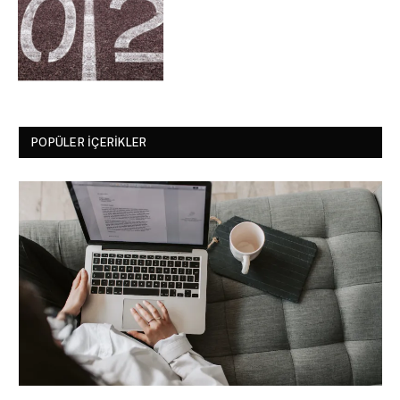
POPÜLER İÇERIKLER