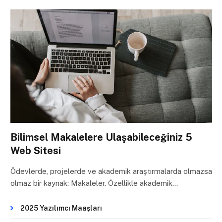
Bilimsel Makalelere Ulaşabileceğiniz 5
Web Sitesi
Ödevlerde, projelerde ve akademik araştırmalarda olmazsa
olmaz bir kaynak: Makaleler. Özellikle akademik…
2025 Yazılımcı Maaşları