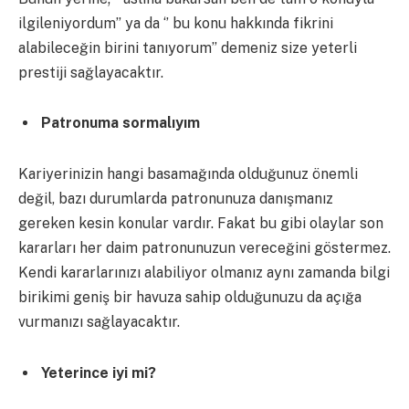
ilgileniyordum’’ ya da ‘’ bu konu hakkında fikrini
alabileceğin birini tanıyorum’’ demeniz size yeterli
prestiji sağlayacaktır.
Patronuma sormalıyım
Kariyerinizin hangi basamağında olduğunuz önemli
değil, bazı durumlarda patronunuza danışmanız
gereken kesin konular vardır. Fakat bu gibi olaylar son
kararları her daim patronunuzun vereceğini göstermez.
Kendi kararlarınızı alabiliyor olmanız aynı zamanda bilgi
birikimi geniş bir havuza sahip olduğunuzu da açığa
vurmanızı sağlayacaktır.
Yeterince iyi mi?