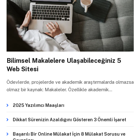
Bilimsel Makalelere Ulaşabileceğiniz 5
Web Sitesi
Ödevlerde, projelerde ve akademik araştırmalarda olmazsa
olmaz bir kaynak: Makaleler. Özellikle akademik…
2025 Yazılımcı Maaşları
Dikkat Sürenizin Azaldığını Gösteren 3 Önemli İşaret
Başarılı Bir Online Mülakat İçin 8 Mülakat Sorusu ve