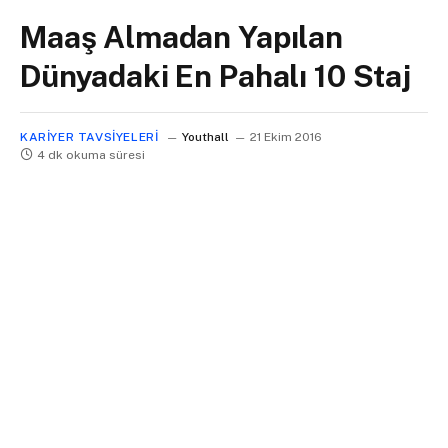
Maaş Almadan Yapılan
Dünyadaki En Pahalı 10 Staj
KARIYER TAVSIYELERI
Youthall
21 Ekim 2016
4 dk okuma süresi