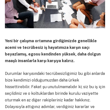
Yeni bir çalışma ortamına girdiğimizde genellikle
acemi ve tecrübesiz iş hayatımıza karşın saçı
beyazlamış, egosu kendinden yüksek, daha dolgun
maaşlı insanlarla karşı karşıya kalırız.
Durumlar karşısındaki tecrübesizliğimiz bu gibi anlarda
bize kendimizi olduğumuzdan daha ürkek
hissettirebilir. Fakat şu unutulmamalıdır ki; siz bu iş için
seçildiniz ve o koltuklardan birinde kurulu vaziyette
oturmak en az diğer rakipleriniz kadar hakkınız.
Dolayısıyla attığınız adımlar, verdiğiniz kararlar ve