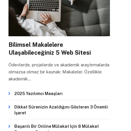
Bilimsel Makalelere
Ulaşabileceğiniz 5 Web Sitesi
Ödevlerde, projelerde ve akademik araştırmalarda
olmazsa olmaz bir kaynak: Makaleler. Özellikle
akademik…
2025 Yazılımcı Maaşları
Dikkat Sürenizin Azaldığını Gösteren 3 Önemli
İşaret
Başarılı Bir Online Mülakat İçin 8 Mülakat