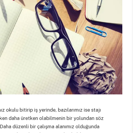
z okulu bitirip iş yerinde, bazılarımız ise stajı
ken daha üretken olabilmenin bir yolundan söz
 Daha düzenli bir çalışma alanımız olduğunda