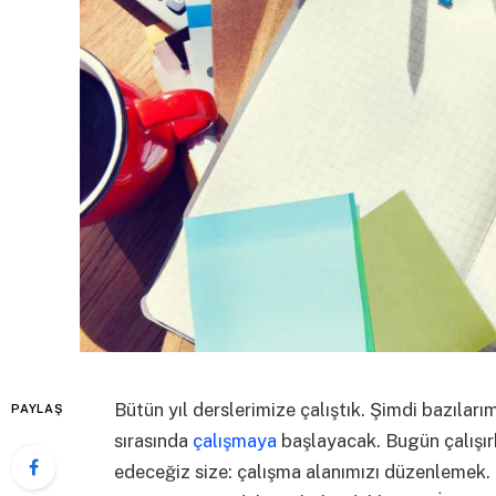
Bütün yıl derslerimize çalıştık. Şimdi bazılarımı
PAYLAŞ
sırasında
çalışmaya
başlayacak. Bugün çalışır
edeceğiz size: çalışma alanımızı düzenlemek.