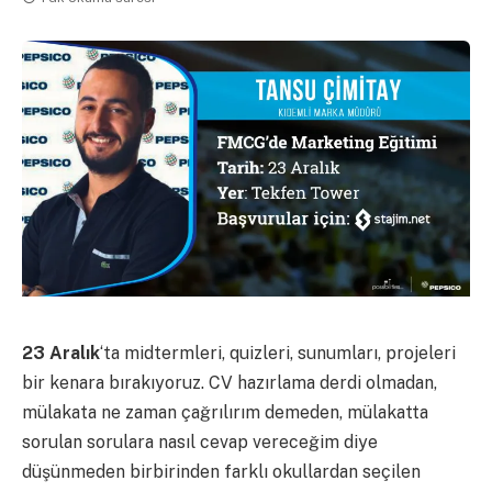
23 Aralık
‘ta midtermleri, quizleri, sunumları, projeleri
bir kenara bırakıyoruz. CV hazırlama derdi olmadan,
mülakata ne zaman çağrılırım demeden, mülakatta
sorulan sorulara nasıl cevap vereceğim diye
düşünmeden birbirinden farklı okullardan seçilen