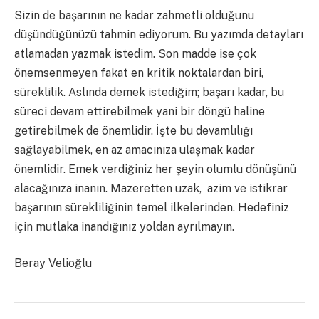
Sizin de başarının ne kadar zahmetli olduğunu
düşündüğünüzü tahmin ediyorum. Bu yazımda detayları
atlamadan yazmak istedim. Son madde ise çok
önemsenmeyen fakat en kritik noktalardan biri,
süreklilik. Aslında demek istediğim; başarı kadar, bu
süreci devam ettirebilmek yani bir döngü haline
getirebilmek de önemlidir. İşte bu devamlılığı
sağlayabilmek, en az amacınıza ulaşmak kadar
önemlidir. Emek verdiğiniz her şeyin olumlu dönüşünü
alacağınıza inanın. Mazeretten uzak, azim ve istikrar
başarının sürekliliğinin temel ilkelerinden. Hedefiniz
için mutlaka inandığınız yoldan ayrılmayın.
Beray Velioğlu