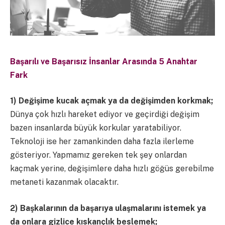
Başarılı ve Başarısız İnsanlar Arasında 5 Anahtar
Fark
1) Değişime kucak açmak ya da değişimden korkmak;
Dünya çok hızlı hareket ediyor ve geçirdiği değişim
bazen insanlarda büyük korkular yaratabiliyor.
Teknoloji ise her zamankinden daha fazla ilerleme
gösteriyor. Yapmamız gereken tek şey onlardan
kaçmak yerine, değişimlere daha hızlı göğüs gerebilme
metaneti kazanmak olacaktır.
2) Başkalarının da başarıya ulaşmalarını istemek ya
da onlara gizlice kıskançlık beslemek;