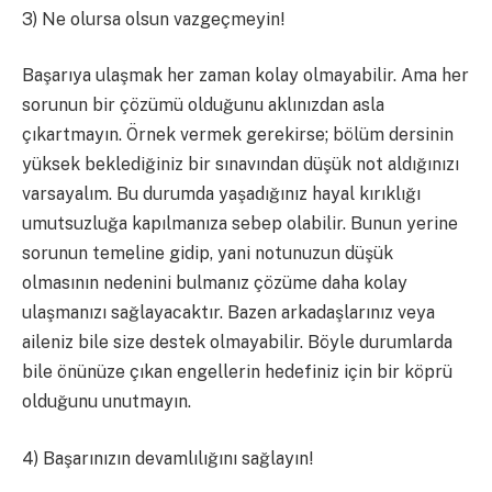
3) Ne olursa olsun vazgeçmeyin!
Başarıya ulaşmak her zaman kolay olmayabilir. Ama her
sorunun bir çözümü olduğunu aklınızdan asla
çıkartmayın. Örnek vermek gerekirse; bölüm dersinin
yüksek beklediğiniz bir sınavından düşük not aldığınızı
varsayalım. Bu durumda yaşadığınız hayal kırıklığı
umutsuzluğa kapılmanıza sebep olabilir. Bunun yerine
sorunun temeline gidip, yani notunuzun düşük
olmasının nedenini bulmanız çözüme daha kolay
ulaşmanızı sağlayacaktır. Bazen arkadaşlarınız veya
aileniz bile size destek olmayabilir. Böyle durumlarda
bile önünüze çıkan engellerin hedefiniz için bir köprü
olduğunu unutmayın.
4) Başarınızın devamlılığını sağlayın!