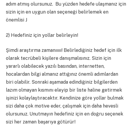
adım atmış olursunuz. Bu yüzden hedefe ulaşmanız için
sizin için en uygun olan seçeneği belirlemek en
önemlisi J
2) Hedefiniz için yollar belirleyin!
Şimdi araştırma zamanııııı! Belirlediğiniz hedef için ilk
olarak tecrübeli kişilere danışmalısınız. Sizin için
yararlı olabilecek yazılı basından, internetten,
hocalardan bilgi almanız attığınız önemli adımlardan
biri olabilir. Sonraki aşamada edindiğiniz bilgilerden
lazım olmayan kısmını eleyip bir liste haline getirmek
işinizi kolaylaştıracaktır. Kendinize göre yollar bulmak
sizi daha çok motive eder, çalışmak için daha hevesli
olursunuz. Unutmayın hedefiniz için en doğru seçenek
sizi her zaman başarıya götürür!