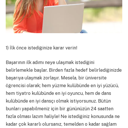
1) İlk önce istediğinize karar verin!
Başarının ilk adımı neye ulaşmak istediğini
belirlemekle başlar. Birden fazla hedef belirlediğinizde
başarıya ulaşmak zorlaşır. Mesela, bir üniversite
öğrencisi olarak; hem yüzme kulübünde en iyi yüzücü,
hem tiyatro kulübünde en iyi oyuncu, hem de dans
kulübünde en iyi dansçı olmak istiyorsunuz. Bütün
bunları yapabilmeniz için bir gününüzün 24 saatten
fazla olması lazım haliyle! Ne istediğiniz konusunda ne
kadar çok kararlı olursanız, temelden o kadar sağlam