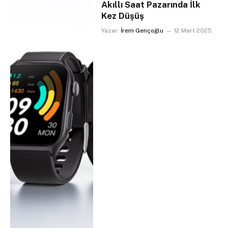
Akıllı Saat Pazarında İlk
Kez Düşüş
Yazar:
İrem Gençoğlu
12 Mart 2025