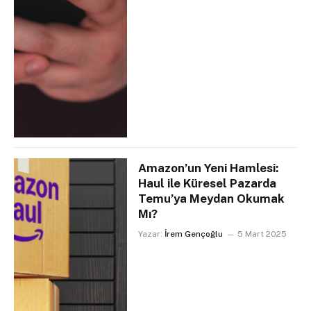
Amazon’un Yeni Hamlesi:
Haul ile Küresel Pazarda
Temu’ya Meydan Okumak
Mı?
Yazar:
İrem Gençoğlu
5 Mart 2025