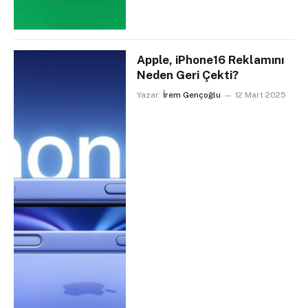
Apple, iPhone16 Reklamını
Neden Geri Çekti?
Yazar:
İrem Gençoğlu
12 Mart 2025