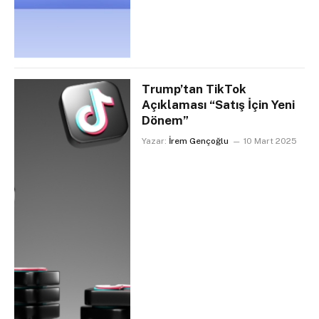
Trump’tan TikTok
Açıklaması “Satış İçin Yeni
Dönem”
Yazar:
İrem Gençoğlu
10 Mart 2025