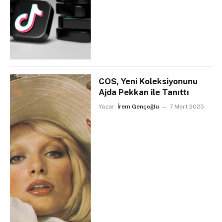
COS, Yeni Koleksiyonunu
Ajda Pekkan ile Tanıttı
Yazar:
İrem Gençoğlu
7 Mart 2025