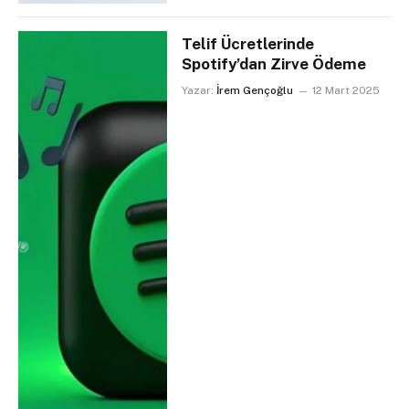
Telif Ücretlerinde
Spotify’dan Zirve Ödeme
Yazar:
İrem Gençoğlu
12 Mart 2025