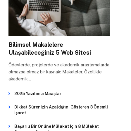
Bilimsel Makalelere
Ulaşabileceğiniz 5 Web Sitesi
Ödevlerde, projelerde ve akademik araştırmalarda
olmazsa olmaz bir kaynak: Makaleler. Özellikle
akademik…
2025 Yazılımcı Maaşları
Dikkat Sürenizin Azaldığını Gösteren 3 Önemli
İşaret
Başarılı Bir Online Mülakat İçin 8 Mülakat