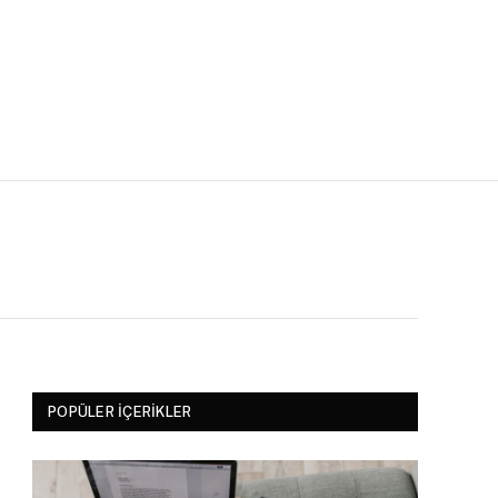
POPÜLER İÇERIKLER