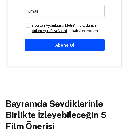
E-bülten
Aydınlatma Metni
''ni okudum.
E-
bülten Açık Rıza Metni
''ni kabul ediyorum.
Abone Ol
Bayramda Sevdiklerinle
Birlikte İzleyebileceğin 5
Film Önerisi