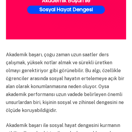
Akademik başarı, çoğu zaman uzun saatler ders
çalışmak, yüksek notlar almak ve sürekli üretken
olmayı gerektiriyor gibi görünebilir. Bu algı, özellikle
öğrenciler arasında sosyal hayatın ertelemeye açık bir
alan olarak konumlanmasına neden oluyor. Oysa
akademik performansı uzun vadede belirleyen önemli
unsurlardan biri, kişinin sosyal ve zihinsel dengesini ne
ölçüde koruyabildiğidir.
Akademik başarı ile sosyal hayat dengesini kurmanın