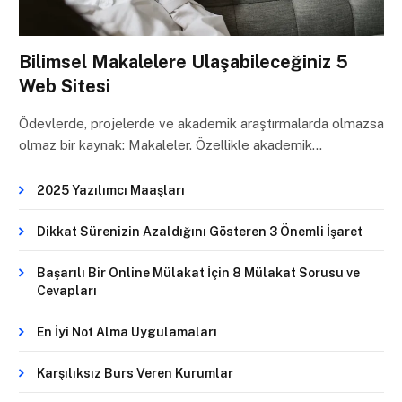
Bilimsel Makalelere Ulaşabileceğiniz 5
Web Sitesi
Ödevlerde, projelerde ve akademik araştırmalarda olmazsa
olmaz bir kaynak: Makaleler. Özellikle akademik…
2025 Yazılımcı Maaşları
Dikkat Sürenizin Azaldığını Gösteren 3 Önemli İşaret
Başarılı Bir Online Mülakat İçin 8 Mülakat Sorusu ve
Cevapları
En İyi Not Alma Uygulamaları
Karşılıksız Burs Veren Kurumlar