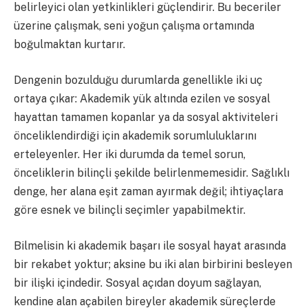
belirleyici olan yetkinlikleri güçlendirir. Bu beceriler
üzerine çalışmak, seni yoğun çalışma ortamında
boğulmaktan kurtarır.
Dengenin bozulduğu durumlarda genellikle iki uç
ortaya çıkar: Akademik yük altında ezilen ve sosyal
hayattan tamamen kopanlar ya da sosyal aktiviteleri
önceliklendirdiği için akademik sorumluluklarını
erteleyenler. Her iki durumda da temel sorun,
önceliklerin bilinçli şekilde belirlenmemesidir. Sağlıklı
denge, her alana eşit zaman ayırmak değil; ihtiyaçlara
göre esnek ve bilinçli seçimler yapabilmektir.
Bilmelisin ki akademik başarı ile sosyal hayat arasında
bir rekabet yoktur; aksine bu iki alan birbirini besleyen
bir ilişki içindedir. Sosyal açıdan doyum sağlayan,
kendine alan açabilen bireyler akademik süreçlerde