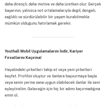
daha dirençli, daha motive ve daha üretken olur. Gerçek
başarının, yalnızca not ortalamalarıyla değil; dengeli,
sağlıklı ve sürdürülebilir bir yaşam kurabilmekle
mümkün olduğunu hatırlamak gerekir.
Youthall Mobil Uygulamalarını İndir, Kariyer
Fırsatlarını Kaçırma!
Hayalindeki şirketleri takip et veya yeni şirketleri
keşfet. Profilini oluştur ve ilanlara başvurmaya başla
veya senin yerine sana uygun olabilecek ilanlar ile seni
eşleştirelim. Geleceğin için hiç bir adımı kaçırmadığına
emin ol.