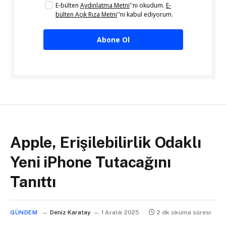
E-bülten
Aydınlatma Metni
''ni okudum.
E-
bülten Açık Rıza Metni
''ni kabul ediyorum.
Abone Ol
Apple, Erişilebilirlik Odaklı
Yeni iPhone Tutacağını
Tanıttı
GÜNDEM
Deniz Karatay
1 Aralık 2025
2 dk okuma süresi