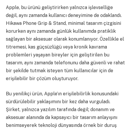
Apple, bu ürünü geliştirirken yalnızca işlevselliğe
değil, aynı zamanda kullanıcı deneyimine de odaklandı.
Hikawa Phone Grip & Stand, minimal tasarım çizgisini
korurken aynı zamanda günlük kullanımda pratiklik
sağlayan bir aksesuar olarak konumlanıyor. Özellikle el
titremesi, kas güçsüzlüğü veya kronik kavrama
problemleri yaşayan bireyler için geliştirilen bu
tasarım, aynı zamanda telefonunu daha güvenli ve rahat
bir şekilde tutmak isteyen tüm kullanıcılar için de
erişilebilir bir çözüm oluşturuyor.
Bu yenilikçi ürün, Apple’ın erişilebilirlik konusundaki
sürdürülebilir yaklaşımını bir kez daha vurguladı.
Şirket, yalnızca yazılım tarafında değil; donanım ve
aksesuar alanında da kapsayıcı bir tasarım anlayışını
benimseyerek teknoloji dünyasında örnek bir duruş