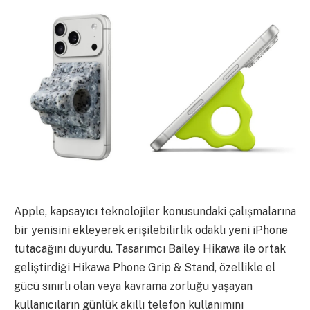
Apple, kapsayıcı teknolojiler konusundaki çalışmalarına
bir yenisini ekleyerek erişilebilirlik odaklı yeni iPhone
tutacağını duyurdu. Tasarımcı Bailey Hikawa ile ortak
geliştirdiği Hikawa Phone Grip & Stand, özellikle el
gücü sınırlı olan veya kavrama zorluğu yaşayan
kullanıcıların günlük akıllı telefon kullanımını