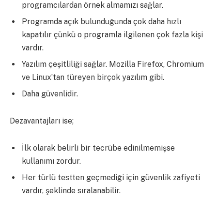
programcılardan örnek almamızı sağlar.
Programda açık bulunduğunda çok daha hızlı
kapatılır çünkü o programla ilgilenen çok fazla kişi
vardır.
Yazılım çeşitliliği sağlar. Mozilla Firefox, Chromium
ve Linux’tan türeyen birçok yazılım gibi.
Daha güvenlidir.
Dezavantajları ise;
İlk olarak belirli bir tecrübe edinilmemişse
kullanımı zordur.
Her türlü testten geçmediği için güvenlik zafiyeti
vardır, şeklinde sıralanabilir.