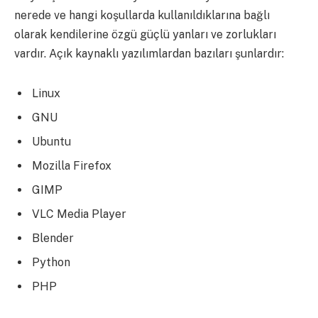
nerede ve hangi koşullarda kullanıldıklarına bağlı
olarak kendilerine özgü güçlü yanları ve zorlukları
vardır. Açık kaynaklı yazılımlardan bazıları şunlardır:
Linux
GNU
Ubuntu
Mozilla Firefox
GIMP
VLC Media Player
Blender
Python
PHP