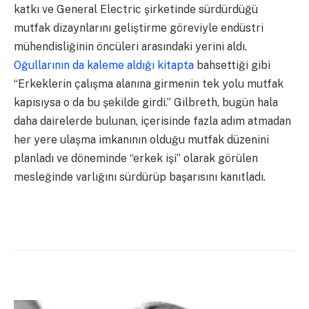
katkı ve General Electric şirketinde sürdürdüğü
mutfak dizaynlarını geliştirme göreviyle endüstri
mühendisliğinin öncüleri arasındaki yerini aldı.
Oğullarının da kaleme aldığı kitapta
bahsettiği gibi
“Erkeklerin çalışma alanına girmenin tek yolu mutfak
kapısıysa o da bu şekilde girdi.” Gilbreth, bugün hala
daha dairelerde bulunan, içerisinde fazla adım atmadan
her yere ulaşma imkanının olduğu mutfak düzenini
planladı ve döneminde “erkek işi” olarak görülen
mesleğinde varlığını sürdürüp başarısını kanıtladı.