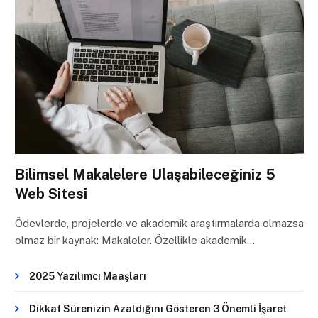
Bilimsel Makalelere Ulaşabileceğiniz 5
Web Sitesi
Ödevlerde, projelerde ve akademik araştırmalarda olmazsa
olmaz bir kaynak: Makaleler. Özellikle akademik…
2025 Yazılımcı Maaşları
Dikkat Sürenizin Azaldığını Gösteren 3 Önemli İşaret