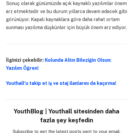
Sonuç olarak günümüzde açık kaynaklı yazılımlar önem
arz etmektedir ve bu durum yıllarca devam edecek gibi
görünüyor. Kapalı kaynaklara göre daha rahat ortam
sunması yazılıma düşkünler için büyük önem arz ediyor.
İlginizi çekebilir:
Kolunda Altın Bileziğin Olsun:
Yazılım Öğren!
Youthall’u takip et iş ve staj ilanlarını da kaçırma!
YouthBlog | Youthall sitesinden daha
fazla şey keşfedin
Subscribe to get the latest posts sent to your email.