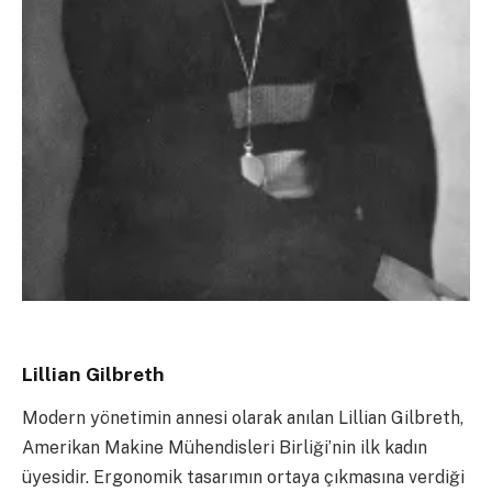
Lillian Gilbreth
Modern yönetimin annesi olarak anılan Lillian Gilbreth,
Amerikan Makine Mühendisleri Birliği’nin ilk kadın
üyesidir. Ergonomik tasarımın ortaya çıkmasına verdiği