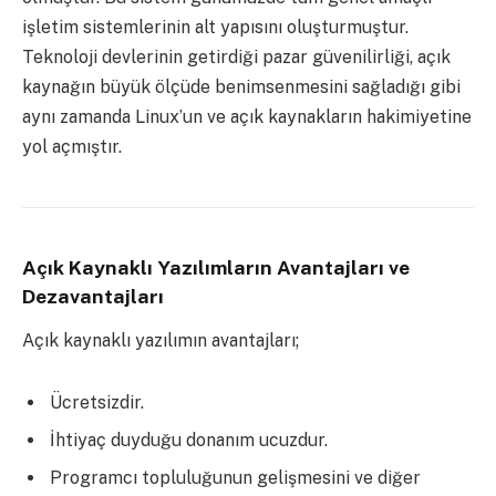
işletim sistemlerinin alt yapısını oluşturmuştur.
Teknoloji devlerinin getirdiği pazar güvenilirliği, açık
kaynağın büyük ölçüde benimsenmesini sağladığı gibi
aynı zamanda Linux’un ve açık kaynakların hakimiyetine
yol açmıştır.
Açık Kaynaklı Yazılımların Avantajları ve
Dezavantajları
Açık kaynaklı yazılımın avantajları;
Ücretsizdir.
İhtiyaç duyduğu donanım ucuzdur.
Programcı topluluğunun gelişmesini ve diğer