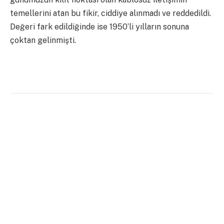
temellerini atan bu fikir, ciddiye alınmadı ve reddedildi.
Değeri fark edildiğinde ise 1950’li yılların sonuna
çoktan gelinmişti.