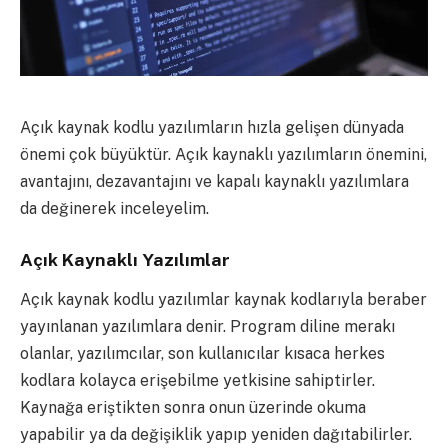
Açık kaynak kodlu yazılımların hızla gelişen dünyada
önemi çok büyüktür. Açık kaynaklı yazılımların önemini,
avantajını, dezavantajını ve kapalı kaynaklı yazılımlara
da değinerek inceleyelim.
Açık Kaynaklı Yazılımlar
Açık kaynak kodlu yazılımlar kaynak kodlarıyla beraber
yayınlanan yazılımlara denir. Program diline merakı
olanlar, yazılımcılar, son kullanıcılar kısaca herkes
kodlara kolayca erişebilme yetkisine sahiptirler.
Kaynağa eriştikten sonra onun üzerinde okuma
yapabilir ya da değişiklik yapıp yeniden dağıtabilirler.