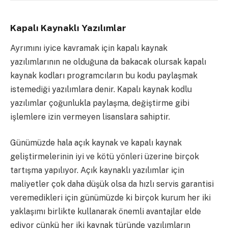
Kapalı Kaynaklı Yazılımlar
Ayrımını iyice kavramak için kapalı kaynak
yazılımlarının ne olduğuna da bakacak olursak kapalı
kaynak kodları programcıların bu kodu paylaşmak
istemediği yazılımlara denir. Kapalı kaynak kodlu
yazılımlar çoğunlukla paylaşma, değiştirme gibi
işlemlere izin vermeyen lisanslara sahiptir.
Günümüzde hala açık kaynak ve kapalı kaynak
geliştirmelerinin iyi ve kötü yönleri üzerine birçok
tartışma yapılıyor. Açık kaynaklı yazılımlar için
maliyetler çok daha düşük olsa da hızlı servis garantisi
veremedikleri için günümüzde ki birçok kurum her iki
yaklaşımı birlikte kullanarak önemli avantajlar elde
ediyor çünkü her iki kaynak türünde yazılımların