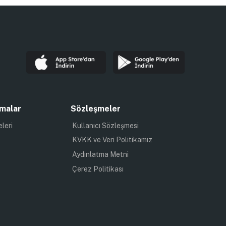
malar
Sözleşmeler
eleri
Kullanıcı Sözleşmesi
KVKK ve Veri Politikamız
Aydınlatma Metni
Çerez Politikası