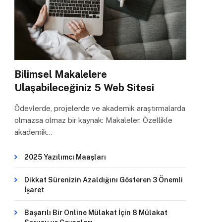
Bilimsel Makalelere
Ulaşabileceğiniz 5 Web Sitesi
Ödevlerde, projelerde ve akademik araştırmalarda
olmazsa olmaz bir kaynak: Makaleler. Özellikle
akademik…
2025 Yazılımcı Maaşları
Dikkat Sürenizin Azaldığını Gösteren 3 Önemli
İşaret
Başarılı Bir Online Mülakat İçin 8 Mülakat