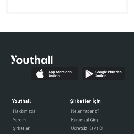
Youthall
Şirketler İçin
Hakkımızda
Neler Yaparız?
Yardım
Kurumsal Giriş
Şirketler
Ücretsiz Kayıt Ol