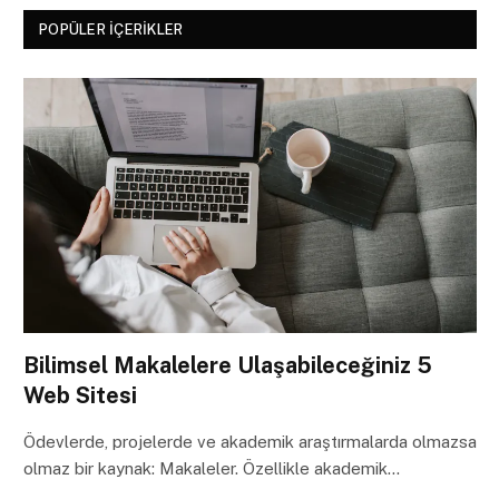
POPÜLER İÇERIKLER
Bilimsel Makalelere Ulaşabileceğiniz 5
Web Sitesi
Ödevlerde, projelerde ve akademik araştırmalarda olmazsa
olmaz bir kaynak: Makaleler. Özellikle akademik…