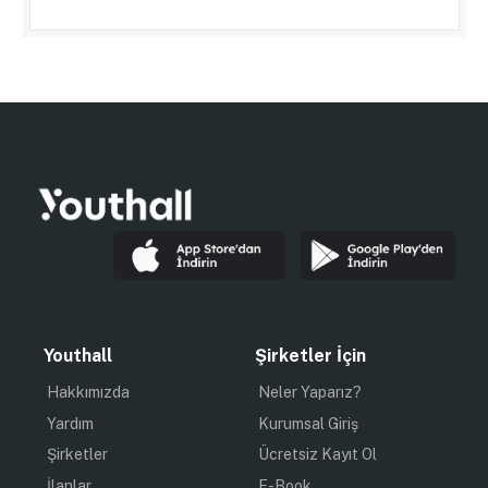
Youthall
Şirketler İçin
Hakkımızda
Neler Yaparız?
Yardım
Kurumsal Giriş
Şirketler
Ücretsiz Kayıt Ol
İlanlar
E-Book