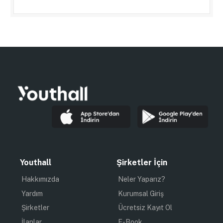
Youthall
Şirketler İçin
Hakkımızda
Neler Yaparız?
Yardım
Kurumsal Giriş
Şirketler
Ücretsiz Kayıt Ol
İlanlar
E-Book