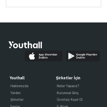
Youthall
Şirketler İçin
Hakkımızda
Neler Yaparız?
Yardım
Kurumsal Giriş
Şirketler
Ücretsiz Kayıt Ol
İlanlar
E-Book