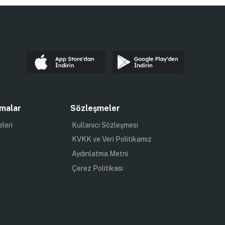
malar
Sözleşmeler
eleri
Kullanıcı Sözleşmesi
KVKK ve Veri Politikamız
Aydınlatma Metni
Çerez Politikası