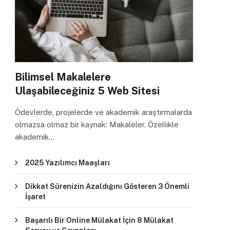
Bilimsel Makalelere
Ulaşabileceğiniz 5 Web Sitesi
Ödevlerde, projelerde ve akademik araştırmalarda
olmazsa olmaz bir kaynak: Makaleler. Özellikle
akademik…
2025 Yazılımcı Maaşları
Dikkat Sürenizin Azaldığını Gösteren 3 Önemli
İşaret
Başarılı Bir Online Mülakat İçin 8 Mülakat