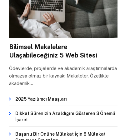
Bilimsel Makalelere
Ulaşabileceğiniz 5 Web Sitesi
Ödevlerde, projelerde ve akademik araştırmalarda
olmazsa olmaz bir kaynak: Makaleler. Özellikle
akademik…
2025 Yazılımcı Maaşları
Dikkat Sürenizin Azaldığını Gösteren 3 Önemli
İşaret
Başarılı Bir Online Mülakat İçin 8 Mülakat