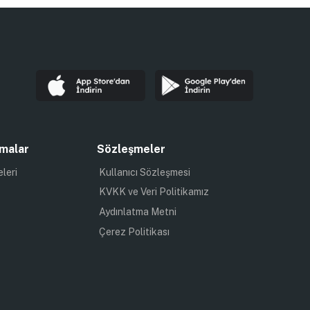
malar
Sözleşmeler
eleri
Kullanıcı Sözleşmesi
KVKK ve Veri Politikamız
Aydınlatma Metni
Çerez Politikası