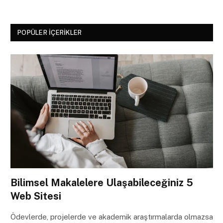
POPÜLER İÇERIKLER
Bilimsel Makalelere Ulaşabileceğiniz 5
Web Sitesi
Ödevlerde, projelerde ve akademik araştırmalarda olmazsa