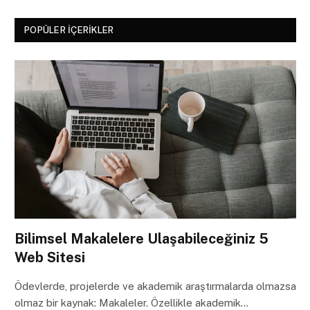
POPÜLER İÇERIKLER
Bilimsel Makalelere Ulaşabileceğiniz 5
Web Sitesi
Ödevlerde, projelerde ve akademik araştırmalarda olmazsa
olmaz bir kaynak: Makaleler. Özellikle akademik…