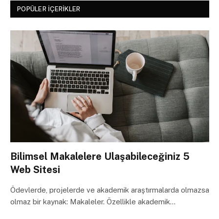
POPÜLER İÇERIKLER
Bilimsel Makalelere Ulaşabileceğiniz 5
Web Sitesi
Ödevlerde, projelerde ve akademik araştırmalarda olmazsa
olmaz bir kaynak: Makaleler. Özellikle akademik…