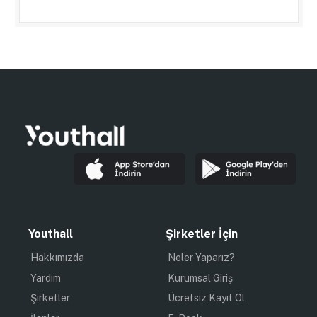
Youthall
Şirketler İçin
Hakkımızda
Neler Yaparız?
Yardım
Kurumsal Giriş
Şirketler
Ücretsiz Kayıt Ol