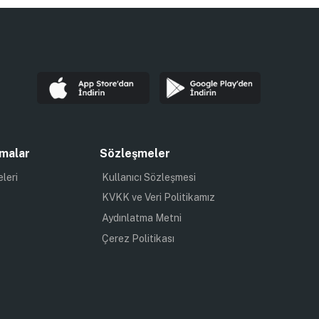
malar
Sözleşmeler
eleri
Kullanıcı Sözleşmesi
KVKK ve Veri Politikamız
Aydınlatma Metni
Çerez Politikası