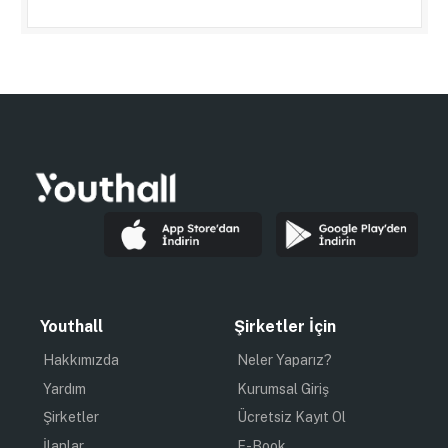
Youthall
Şirketler İçin
Hakkımızda
Neler Yaparız?
Yardım
Kurumsal Giriş
Şirketler
Ücretsiz Kayıt Ol
İlanlar
E-Book