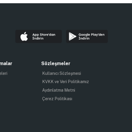
malar
Sözleşmeler
eleri
Kullanıcı Sözleşmesi
KVKK ve Veri Politikamız
Aydınlatma Metni
Çerez Politikası