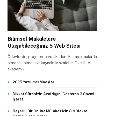
Bilimsel Makalelere
Ulaşabileceğiniz 5 Web Sitesi
Ödevlerde, projelerde ve akademik araştırmalarda
olmazsa olmaz bir kaynak: Makaleler. Özellikle
akademik…
2025 Yazılımcı Maaşları
Dikkat Sürenizin Azaldığını Gösteren 3 Önemli
İşaret
Başarılı Bir Online Mülakat İçin 8 Mülakat