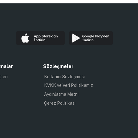
malar
Sözleşmeler
eleri
Kullanıcı Sözleşmesi
KVKK ve Veri Politikamız
Aydınlatma Metni
Çerez Politikası