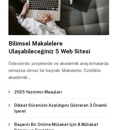
Bilimsel Makalelere
Ulaşabileceğiniz 5 Web Sitesi
Ödevlerde, projelerde ve akademik araştırmalarda
olmazsa olmaz bir kaynak: Makaleler. Özellikle
akademik…
2025 Yazılımcı Maaşları
Dikkat Sürenizin Azaldığını Gösteren 3 Önemli
İşaret
Başarılı Bir Online Mülakat İçin 8 Mülakat