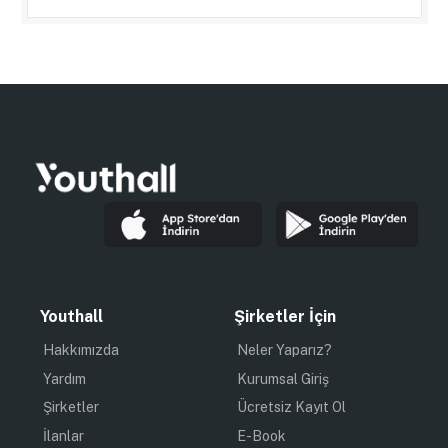
Youthall
Şirketler İçin
Hakkımızda
Neler Yaparız?
Yardım
Kurumsal Giriş
Şirketler
Ücretsiz Kayıt Ol
İlanlar
E-Book