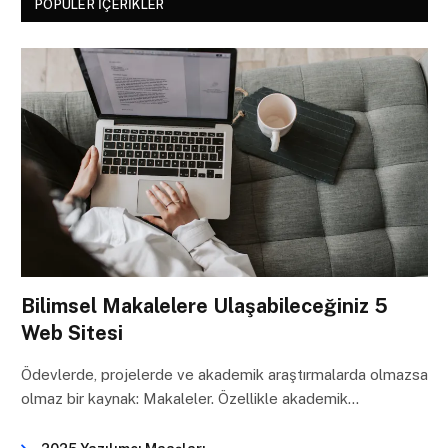
POPÜLER İÇERIKLER
Bilimsel Makalelere Ulaşabileceğiniz 5
Web Sitesi
Ödevlerde, projelerde ve akademik araştırmalarda olmazsa
olmaz bir kaynak: Makaleler. Özellikle akademik…