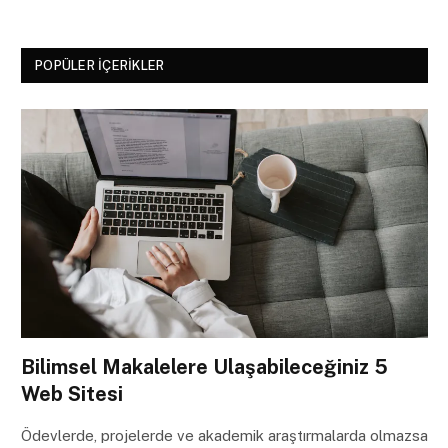
POPÜLER İÇERIKLER
Bilimsel Makalelere Ulaşabileceğiniz 5
Web Sitesi
Ödevlerde, projelerde ve akademik araştırmalarda olmazsa