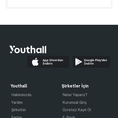
Youthall
Şirketler İçin
Hakkımızda
Neler Yaparız?
Yardım
Kurumsal Giriş
Şirketler
Ücretsiz Kayıt Ol
İlanlar
E-Book