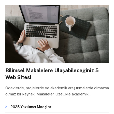
Bilimsel Makalelere Ulaşabileceğiniz 5
Web Sitesi
Ödevlerde, projelerde ve akademik araştırmalarda olmazsa
olmaz bir kaynak: Makaleler. Özellikle akademik…
2025 Yazılımcı Maaşları