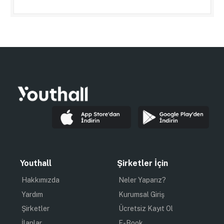
Youthall
Şirketler İçin
Hakkımızda
Neler Yaparız?
Yardım
Kurumsal Giriş
Şirketler
Ücretsiz Kayıt Ol
İlanlar
E-Book