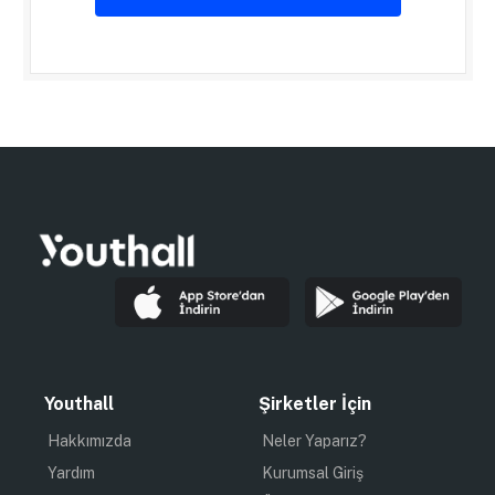
Youthall
Şirketler İçin
Hakkımızda
Neler Yaparız?
Yardım
Kurumsal Giriş