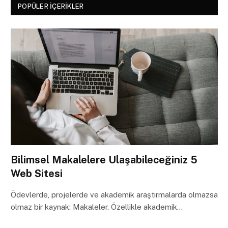
POPÜLER İÇERIKLER
Bilimsel Makalelere Ulaşabileceğiniz 5
Web Sitesi
Ödevlerde, projelerde ve akademik araştırmalarda olmazsa
olmaz bir kaynak: Makaleler. Özellikle akademik…