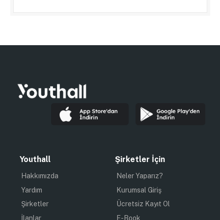
Youthall
Şirketler İçin
Hakkımızda
Neler Yaparız?
Yardım
Kurumsal Giriş
Şirketler
Ücretsiz Kayıt Ol
İlanlar
E-Book