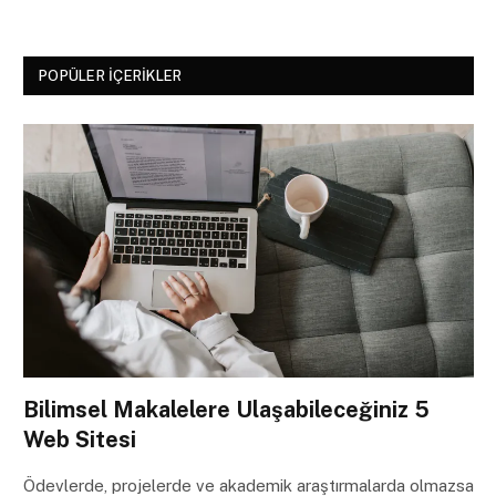
POPÜLER İÇERIKLER
Bilimsel Makalelere Ulaşabileceğiniz 5
Web Sitesi
Ödevlerde, projelerde ve akademik araştırmalarda olmazsa