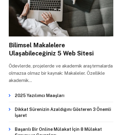
Bilimsel Makalelere
Ulaşabileceğiniz 5 Web Sitesi
Ödevlerde, projelerde ve akademik araştırmalarda
olmazsa olmaz bir kaynak: Makaleler. Özellikle
akademik…
2025 Yazılımcı Maaşları
Dikkat Sürenizin Azaldığını Gösteren 3 Önemli
İşaret
Başarılı Bir Online Mülakat İçin 8 Mülakat