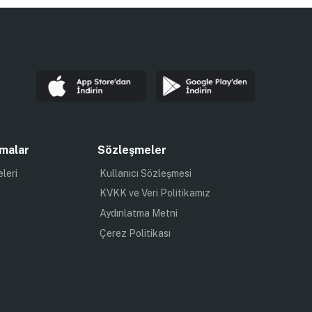
malar
Sözleşmeler
eleri
Kullanıcı Sözleşmesi
KVKK ve Veri Politikamız
Aydınlatma Metni
Çerez Politikası